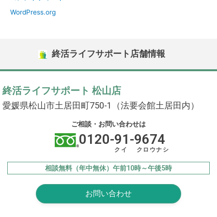
WordPress.org
終活ライフサポート店舗情報
終活ライフサポート 松山店
愛媛県松山市土居田町750-1（法要会館土居田内）
ご相談・お問い合わせは
0120-91-9674
クイ クロウナシ
相談無料（年中無休）午前10時～午後5時
お問い合わせ