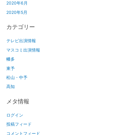
2020年6月
2020年5月
カテゴリー
テレビ出演情報
マスコミ出演情報
幡多
東予
松山・中予
高知
メタ情報
ログイン
投稿フィード
コメントフィード