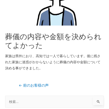
葬儀の内容や金額を決められ
てよかった
家族は県外におり、高知では一人で暮らしています。後に残さ
れた家族に迷惑がかからないように葬儀の内容や金額について
決める事ができました。
←
前のお客様の声