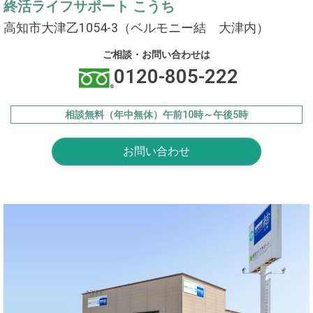
終活ライフサポート こうち
高知市大津乙1054-3（ベルモニー結 大津内）
ご相談・お問い合わせは
0120-805-222
相談無料（年中無休）午前10時～午後5時
お問い合わせ