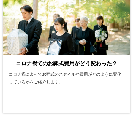
コロナ禍でのお葬式費用がどう変わった？
コロナ禍によってお葬式のスタイルや費用がどのように変化
しているかをご紹介します。
詳細を見る