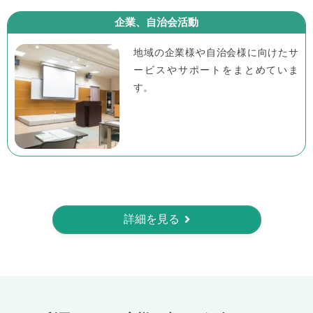
企業、自治会活動
地域の企業様や自治会様に向けたサ
ービスやサポートをまとめていま
す。
詳細を見る