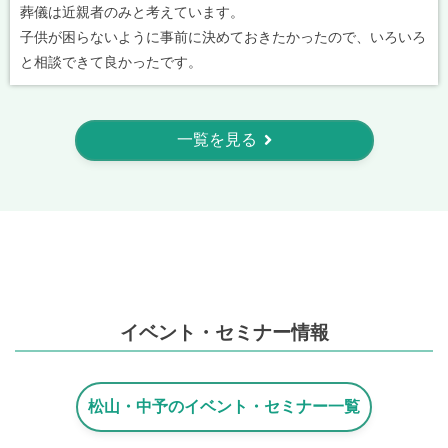
葬儀は近親者のみと考えています。
子供が困らないように事前に決めておきたかったので、いろいろ
と相談できて良かったです。
一覧を見る
イベント・セミナー情報
松山・中予のイベント・セミナー一覧