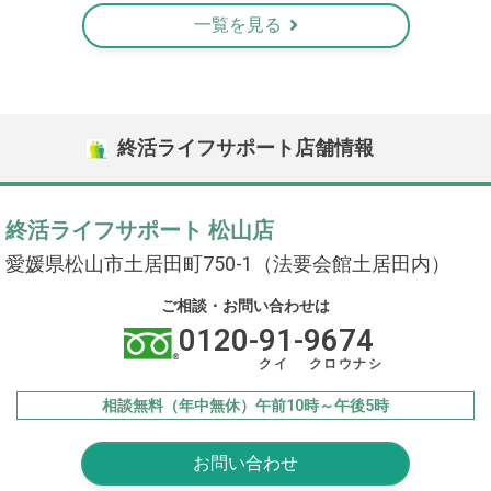
一覧を見る
終活ライフサポート店舗情報
終活ライフサポート 松山店
愛媛県松山市土居田町750-1（法要会館土居田内）
ご相談・お問い合わせは
0120-91-9674
クイ クロウナシ
相談無料（年中無休）午前10時～午後5時
お問い合わせ