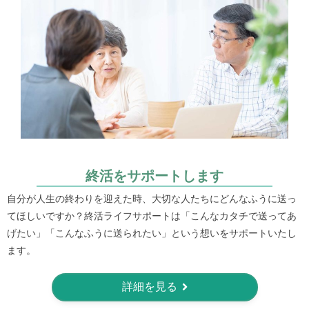
終活をサポートします
自分が人生の終わりを迎えた時、大切な人たちにどんなふうに送っ
てほしいですか？終活ライフサポートは「こんなカタチで送ってあ
げたい」「こんなふうに送られたい」という想いをサポートいたし
ます。
詳細を見る