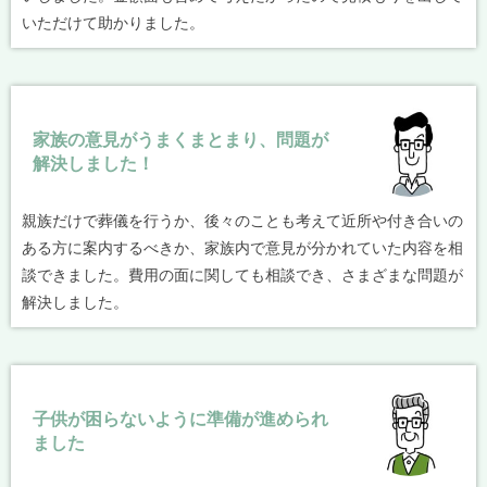
いただけて助かりました。
家族の意見がうまくまとまり、問題が
解決しました！
親族だけで葬儀を行うか、後々のことも考えて近所や付き合いの
ある方に案内するべきか、家族内で意見が分かれていた内容を相
談できました。費用の面に関しても相談でき、さまざまな問題が
解決しました。
子供が困らないように準備が進められ
ました