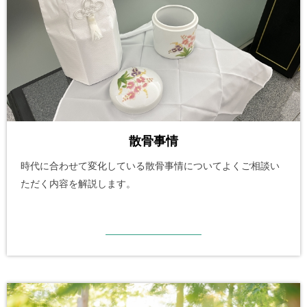
散骨事情
時代に合わせて変化している散骨事情についてよくご相談い
ただく内容を解説します。
詳細を見る