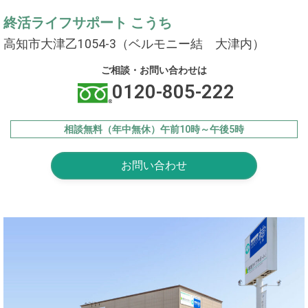
終活ライフサポート こうち
高知市大津乙1054-3（ベルモニー結 大津内）
ご相談・お問い合わせは
0120-805-222
相談無料（年中無休）午前10時～午後5時
お問い合わせ