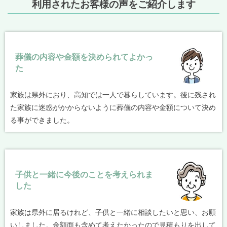
利用されたお客様の声をご紹介します
葬儀の内容や金額を決められてよかっ
た
家族は県外におり、高知では一人で暮らしています。後に残され
た家族に迷惑がかからないように葬儀の内容や金額について決め
る事ができました。
子供と一緒に今後のことを考えられま
した
家族は県外に居るけれど、子供と一緒に相談したいと思い、お願
いしました。金額面も含めて考えたかったので見積もりを出して