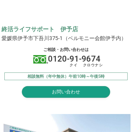
終活ライフサポート 伊予店
愛媛県伊予市下吾川375-1（ベルモニー会館伊予内）
ご相談・お問い合わせは
0120-91-9674
クイ クロウナシ
相談無料（年中無休）午前10時～午後5時
お問い合わせ