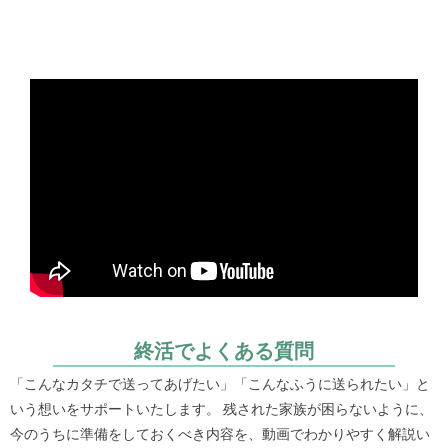
終活でよくある質問
「こんなカタチで送ってあげたい」「こんなふうに送られたい」と
いう想いをサポートいたします。 残された家族が困らないように、
今のうちに準備をしておくべき内容を、動画でわかりやすく解説い