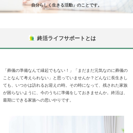
自分らしく生きる活動」のことです。
終活ライフサポートとは
「葬儀の準備なんて縁起でもない！」「まだまだ元気なのに葬儀の
ことなんて考えられない」と思っていませんか？どんなに長生きし
ても、いつかは訪れるお迎えの時。その時になって、残された家族
が困らないように、今のうちに準備をしておきませんか。終活は、
最期にできる家族への思いやりです。