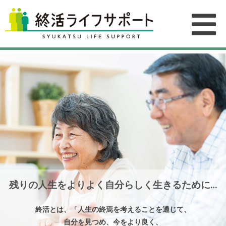
残りの人生をよりよく自分らしく生きるために…
終活とは、「人生の終焉を考えることを通じて、
自分を見つめ、今をより良く、