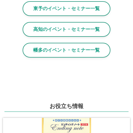
東予のイベント・セミナー一覧
高知のイベント・セミナー一覧
幡多のイベント・セミナー一覧
お役立ち情報