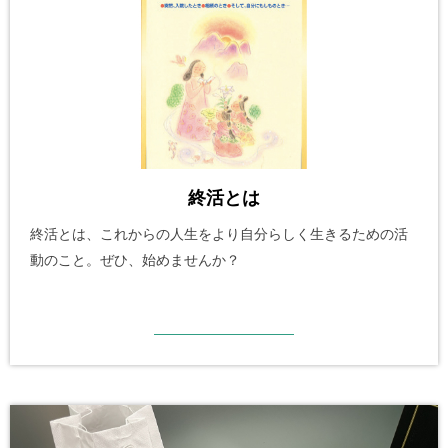
終活とは
終活とは、これからの人生をより自分らしく生きるための活
動のこと。ぜひ、始めませんか？
詳細を見る